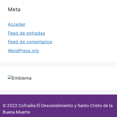
Meta
Acceder
Feed de entradas
Feed de comentarios
WordPress.org
© 2022 Cofradía El Descendimiento y Santo Cristo de la
Buena Muerte