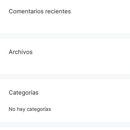
Comentarios recientes
Archivos
Categorías
No hay categorías