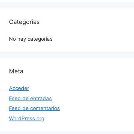
Categorías
No hay categorías
Meta
Acceder
Feed de entradas
Feed de comentarios
WordPress.org