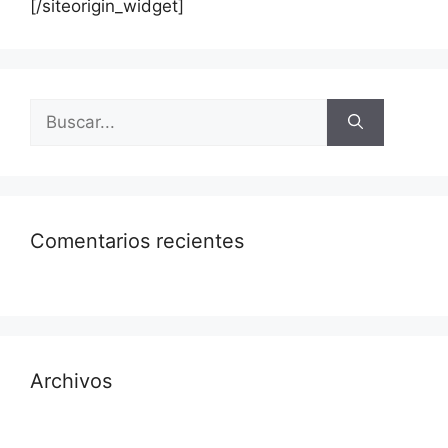
[/siteorigin_widget]
Comentarios recientes
Archivos