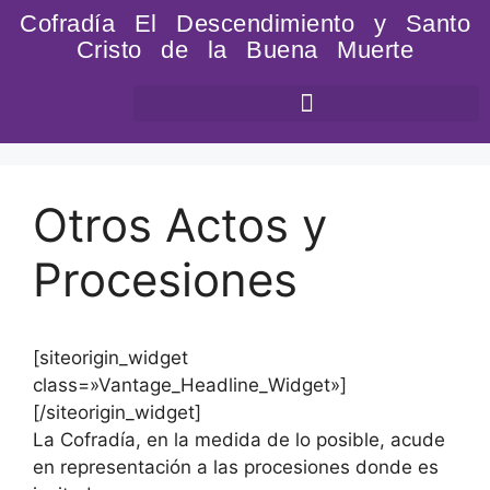
Cofradía El Descendimiento y Santo
Cristo de la Buena Muerte
Otros Actos y
Procesiones
[siteorigin_widget
class=»Vantage_Headline_Widget»]
[/siteorigin_widget]
La Cofradía, en la medida de lo posible, acude
en representación a las procesiones donde es