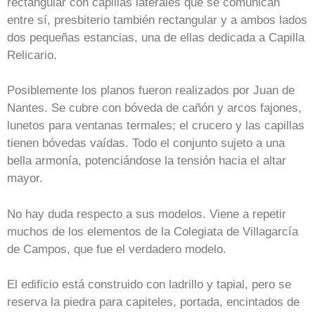
rectangular con capillas laterales que se comunican
entre sí, presbiterio también rectangular y a ambos lados
dos pequeñas estancias, una de ellas dedicada a Capilla
Relicario.
Posiblemente los planos fueron realizados por Juan de
Nantes. Se cubre con bóveda de cañón y arcos fajones,
lunetos para ventanas termales; el crucero y las capillas
tienen bóvedas vaídas. Todo el conjunto sujeto a una
bella armonía, potenciándose la tensión hacia el altar
mayor.
No hay duda respecto a sus modelos. Viene a repetir
muchos de los elementos de la Colegiata de Villagarcía
de Campos, que fue el verdadero modelo.
El edificio está construido con ladrillo y tapial, pero se
reserva la piedra para capiteles, portada, encintados de