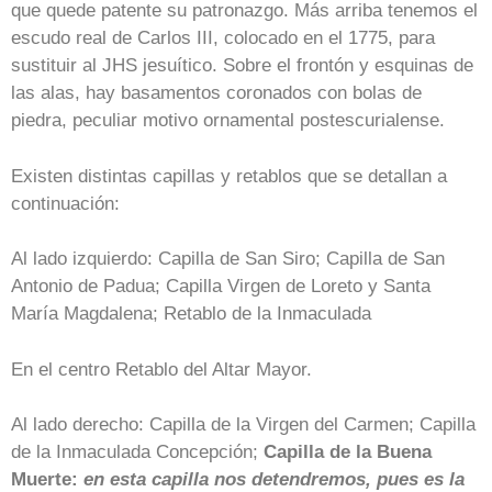
que quede patente su patronazgo. Más arriba tenemos el
escudo real de Carlos III, colocado en el 1775, para
sustituir al JHS jesuítico. Sobre el frontón y esquinas de
las alas, hay basamentos coronados con bolas de
piedra, peculiar motivo ornamental postescurialense.
Existen distintas capillas y retablos que se detallan a
continuación:
Al lado izquierdo: Capilla de San Siro; Capilla de San
Antonio de Padua; Capilla Virgen de Loreto y Santa
María Magdalena; Retablo de la Inmaculada
En el centro Retablo del Altar Mayor.
Al lado derecho: Capilla de la Virgen del Carmen; Capilla
de la Inmaculada Concepción;
Capilla de la Buena
Muerte:
en esta capilla nos detendremos, pues es la