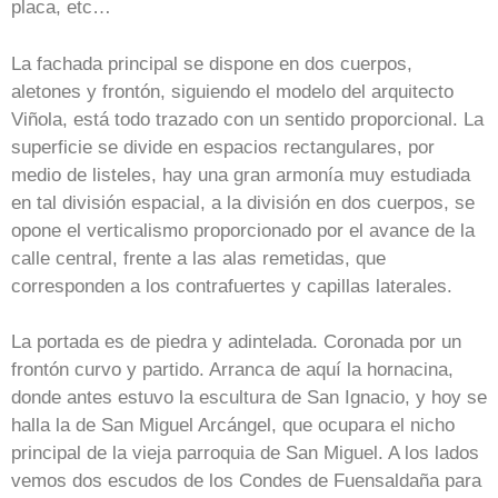
placa, etc…
La fachada principal se dispone en dos cuerpos,
aletones y frontón, siguiendo el modelo del arquitecto
Viñola, está todo trazado con un sentido proporcional. La
superficie se divide en espacios rectangulares, por
medio de listeles, hay una gran armonía muy estudiada
en tal división espacial, a la división en dos cuerpos, se
opone el verticalismo proporcionado por el avance de la
calle central, frente a las alas remetidas, que
corresponden a los contrafuertes y capillas laterales.
La portada es de piedra y adintelada. Coronada por un
frontón curvo y partido. Arranca de aquí la hornacina,
donde antes estuvo la escultura de San Ignacio, y hoy se
halla la de San Miguel Arcángel, que ocupara el nicho
principal de la vieja parroquia de San Miguel. A los lados
vemos dos escudos de los Condes de Fuensaldaña para