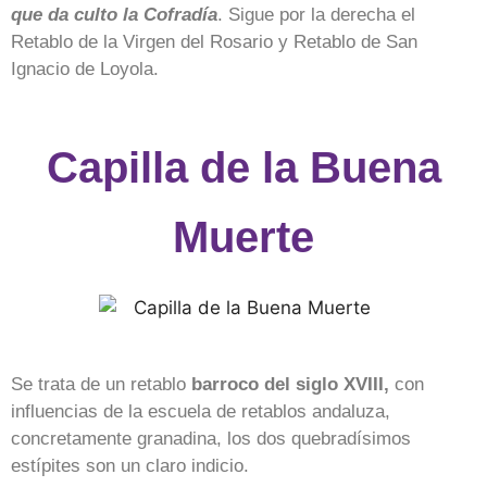
que da culto la Cofradía
. Sigue por la derecha el
Retablo de la Virgen del Rosario y Retablo de San
Ignacio de Loyola.
Capilla de la Buena
Muerte
Se trata de un retablo
barroco del siglo XVIII,
con
influencias de la escuela de retablos andaluza,
concretamente granadina, los dos quebradísimos
estípites son un claro indicio.