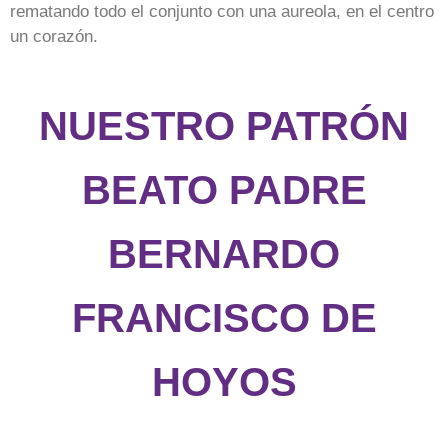
rematando todo el conjunto con una aureola, en el centro
un corazón.
NUESTRO PATRÓN
BEATO PADRE
BERNARDO
FRANCISCO DE
HOYOS