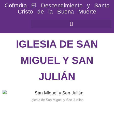
Cofradía El Descendimiento y Santo
Cristo de la Buena Muerte
IGLESIA DE SAN
MIGUEL Y SAN
JULIÁN
Iglesia de San Miguel y San Jualián