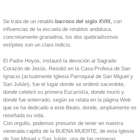
Se trata de un retablo
barroco del siglo XVIII,
con
influencias de la escuela de retablos andaluza,
concretamente granadina, los dos quebradísimos
estípites son un claro indicio.
El Padre Hoyos, instauró la devoción al Sagrado
Corazón de Jesús. Residió en la Casa Profesa de San
Ignacio (actualmente Iglesia Parroquial de San Miguel y
San Julián), fue el lugar donde se ordenó sacerdote,
donde celebró su primera Eucaristía, donde murió y
donde fue enterrado, según se relata en la página Web
que se ha dedicado a este Beato, donde, ampliamente es
reseñada su vida.
Con orgullo, podemos presumir de tener en nuestra
venerada capilla de la BUENA MUERTE, de esta Iglesia
de San Miguel y San Julián, una de las primeras