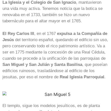
La Iglesia y el Colegio de San Ignacio
, mantuvieron
una vida muy activa. Tenemos noticia que la botica se
renovaba en el 1733, también se hizo un nuevo
tabernáculo para el altar mayor en el 1765.
El Rey Carlos III
, en el 1767
expulsa a la Compañía de
Jesús
del territorio español, quedando el edificio sin uso,
pero conservando todo el rico patrimonio artístico. Va a
ser en 1775 mediante la concesión de una Real Cédula,
cuando se procede a la unificación de las parroquias de
San Miguel y San Julián y Santa Basilisa
, que poseían
edificios ruinosos, trasladándose al edificio de los
jesuitas, por eso el nombre de
Real Iglesia Parroquial
.
El templo, sigue los modelos jesuíticos, es de planta